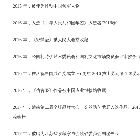
2015 年，被评为推动中国领军人物
2016 年，入选《中华人民共和国年鉴》入选者(2016卷)
2016 年，《彩蝶壶》被人民大会堂收藏
2016 年，经国礼特供艺术委员会和国礼文化市场委员会评审授
2016 年，在庆祝中国共产党成立 95 周年 2016 杰出劳动者全
2016 年，《仿古壶》作品被中国农业博物馆收藏
2017 年，荣获第二届全球品牌大会，金丝路艺术展入选作品。2
流会长
2017 年，被聘为江苏省收藏家协会紫砂委员会副秘书长