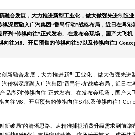
新融合发展，大力推进新型工业化，做大做强先进制造业
传祺深度融入广汽集团“番禺行动”战略布局，近日在粤港
序列“传祺向往”正式发布。在发布会现场，国产大飞机
向往M8、开启预售的传祺向往S7以及传祺向往1 Concep
业创新融合发展，大力推进新型工业化，做大做强先进
广汽传祺深度融入广汽集团“番禺行动”战略布局，近日在
产品序列“传祺向往”正式发布。在发布会现场，国产大
向往M8、开启预售的传祺向往S7以及传祺向往1 Conce
创新破局”的清晰思路。从精准捕捉消费升级需求到前瞻
创新势能转化为市场突破动能。这场始于技术、成于体