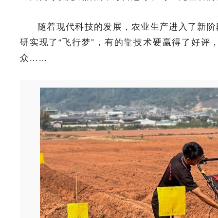
随着现代科技的发展，农业生产进入了新阶
研实现了“飞行梦”，有的靠技术硬赢得了好评
众……