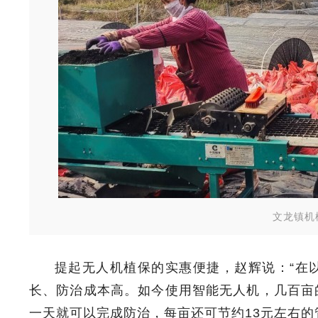
文龙镇机
提起无人机植保的实惠便捷，赵辉说：“在
长、防治成本高。如今使用智能无人机，几百亩
一天就可以完成防治，每亩还可节约13元左右的