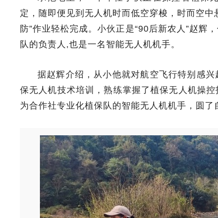
定，随即便见到无人机时而低空穿梭，时而空中
防”作业轻松完成。小伙正是“90后新农人”赵
队的负责人,也是一名智能无人机机手。
据赵辉介绍，从小他就对航空飞行特别感兴
保无人机技术培训，熟练掌握了植保无人机操控
为合作社专业化植保队的智能无人机机手，圆了自