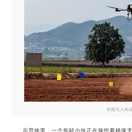
智能无人机
示范地里，一个年轻小伙正在操控着植保