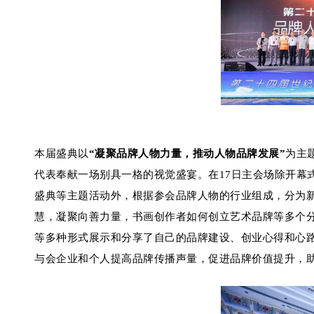
本届盛典以
“凝聚品牌人物力量，推动人物品牌发展”
为主
代表奉献一场别具一格的视觉盛宴。在17日主会场除开幕
盛典等主题活动外，根据参会品牌人物的行业组成，分为
慧，凝聚向善力量，书画创作者如何创立艺术品牌等多个
等多种形式展示和分享了自己的品牌建设、创业心得和心
与会企业和个人提高品牌传播声量，促进品牌价值提升，