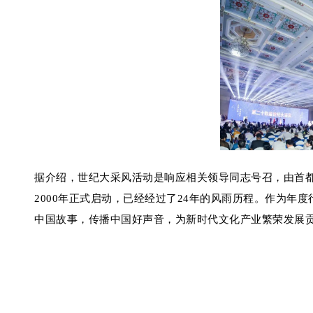
据介绍，世纪大采风活动是响应相关领导同志号召，由首
2000年正式启动，已经经过了24年的风雨历程。作为
中国故事，传播中国好声音，为新时代文化产业繁荣发展